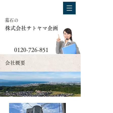
​墓石の
​株式会社サトヤマ企画
​0120-726-851
​会社概要