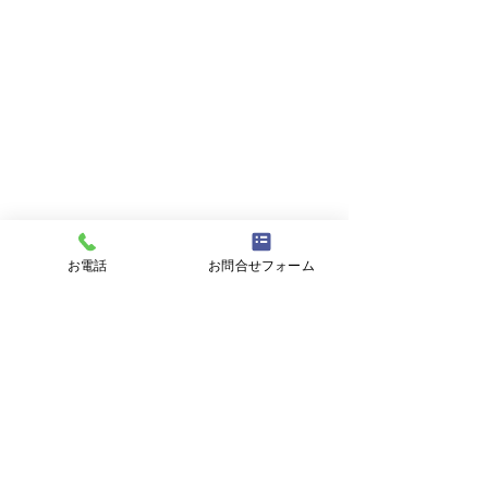
お電話
お問合せフォーム